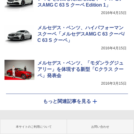
スAMG C 63 S クーペ Edition 1」
2016年4月15日
メルセデス・ベンツ、ハイパフォーマン
スクーペ「メルセデスAMG C 63 クーペ/
C 63 S クーペ」
2016年4月15日
メルセデス・ベンツ、「モダンラグジュ
アリー」を体現する新型「Cクラス クー
ペ」発表会
2016年3月15日
もっと関連記事を見る
本サイトのご利用について
お問い合わせ