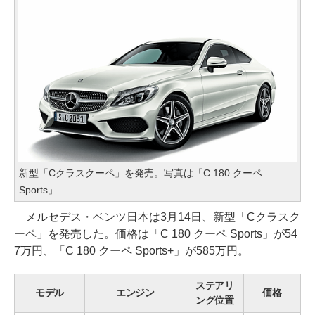
新型「Cクラスクーペ」を発売。写真は「C 180 クーペ
Sports」
メルセデス・ベンツ日本は3月14日、新型「Cクラスク
ーペ」を発売した。価格は「C 180 クーペ Sports」が54
7万円、「C 180 クーペ Sports+」が585万円。
ステアリ
モデル
エンジン
価格
ング位置