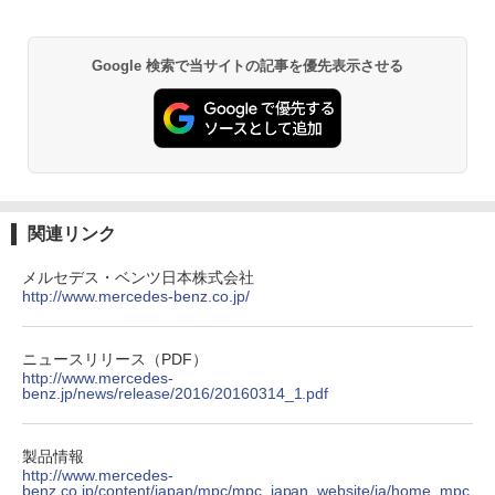
Google 検索で当サイトの記事を優先表示させる
関連リンク
メルセデス・ベンツ日本株式会社
http://www.mercedes-benz.co.jp/
ニュースリリース（PDF）
http://www.mercedes-
benz.jp/news/release/2016/20160314_1.pdf
製品情報
http://www.mercedes-
benz.co.jp/content/japan/mpc/mpc_japan_website/ja/home_mpc