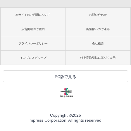
本サイトのご利用について
お問い合わせ
広告掲載のご案内
編集部へのご連絡
プライバシーポリシー
会社概要
インプレスグループ
特定商取引法に基づく表示
PC版で見る
Copyright ©
2026
Impress Corporation. All rights reserved.