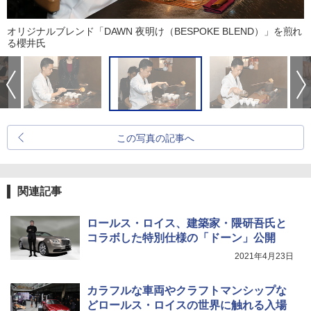
オリジナルブレンド「DAWN 夜明け（BESPOKE BLEND）」を煎れ
る櫻井氏
この写真の記事へ
関連記事
ロールス・ロイス、建築家・隈研吾氏と
コラボした特別仕様の「ドーン」公開
2021年4月23日
カラフルな車両やクラフトマンシップな
どロールス・ロイスの世界に触れる入場