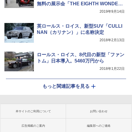
無料の展示会「THE EIGHTH WONDE
R」
2019年9月14日
英ロールス・ロイス、新型SUV「CULLI
NAN（カリナン）」に名称決定
2018年2月13日
ロールス・ロイス、8代目の新型「ファン
トム」日本導入。5460万円から
2018年1月22日
もっと関連記事を見る
本サイトのご利用について
お問い合わせ
広告掲載のご案内
編集部へのご連絡