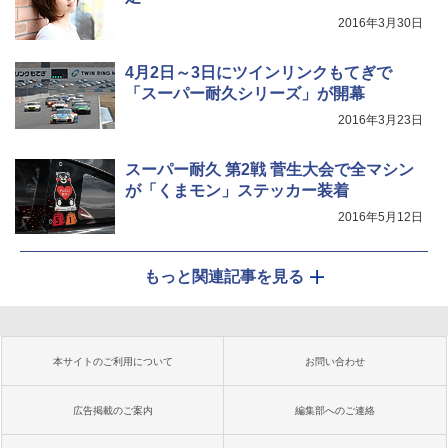
2016年3月30日
4月2日～3日にツインリンクもてぎで
「スーパー耐久シリーズ」が開幕
2016年3月23日
スーパー耐久 第2戦 菅生大会で全マシン
が「くまモン」ステッカー装着
2016年5月12日
もっと関連記事を見る
本サイトのご利用について
お問い合わせ
広告掲載のご案内
編集部へのご連絡