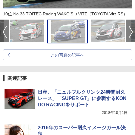
10位 No.33 TOITEC Racing WAKO’S μ VITZ（TOYOTA Vitz RS）
この写真の記事へ
関連記事
日産、「ニュルブルクリンク24時間耐久
レース」「SUPER GT」に参戦するKON
DO RACINGをサポート
2018年10月1日
2016年のスーパー耐久イメージガール決
定