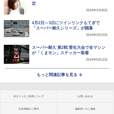
定
2016年3月30日
4月2日～3日にツインリンクもてぎで
「スーパー耐久シリーズ」が開幕
2016年3月23日
スーパー耐久 第2戦 菅生大会で全マシン
が「くまモン」ステッカー装着
2016年5月12日
もっと関連記事を見る
本サイトのご利用について
お問い合わせ
広告掲載のご案内
編集部へのご連絡