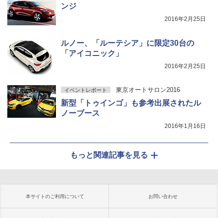
ンジ
2016年2月25日
ルノー、「ルーテシア」に限定30台の
「アイコニック」
2016年2月25日
東京オートサロン2016
イベントレポート
新型「トゥインゴ」も参考出展されたル
ノーブース
2016年1月16日
もっと関連記事を見る
本サイトのご利用について
お問い合わせ