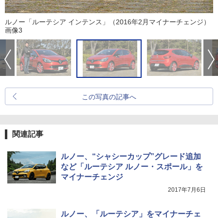
ルノー「ルーテシア インテンス」（2016年2月マイナーチェンジ）
画像3
この写真の記事へ
関連記事
ルノー、“シャシーカップ”グレード追加
など「ルーテシア ルノー・スポール」を
マイナーチェンジ
2017年7月6日
ルノー、「ルーテシア」をマイナーチェ