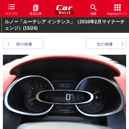
カテゴリ
過去記事
検索
Impressサイト
ルノー「ルーテシア インテンス」（2016年2月マイナーチ
ェンジ）
(15/24)
前の画像
次の画像