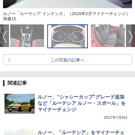
ルノー「ルーテシア インテンス」（2016年2月マイナーチェンジ）
画像15
この写真の記事へ
関連記事
ルノー、“シャシーカップ”グレード追加
など「ルーテシア ルノー・スポール」を
マイナーチェンジ
2017年7月6日
ルノー、「ルーテシア」をマイナーチェ