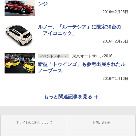
ンジ
2016年2月25日
ルノー、「ルーテシア」に限定30台の
「アイコニック」
2016年2月25日
東京オートサロン2016
イベントレポート
新型「トゥインゴ」も参考出展されたル
ノーブース
2016年1月16日
もっと関連記事を見る
本サイトのご利用について
お問い合わせ