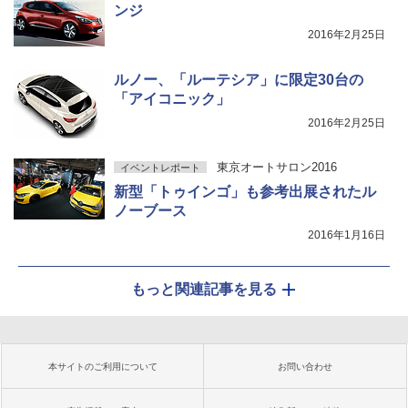
ンジ
2016年2月25日
ルノー、「ルーテシア」に限定30台の
「アイコニック」
2016年2月25日
東京オートサロン2016
イベントレポート
新型「トゥインゴ」も参考出展されたル
ノーブース
2016年1月16日
もっと関連記事を見る
本サイトのご利用について
お問い合わせ