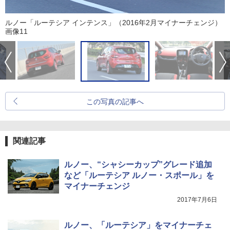
ルノー「ルーテシア インテンス」（2016年2月マイナーチェンジ）
画像11
この写真の記事へ
関連記事
ルノー、“シャシーカップ”グレード追加
など「ルーテシア ルノー・スポール」を
マイナーチェンジ
2017年7月6日
ルノー、「ルーテシア」をマイナーチェ