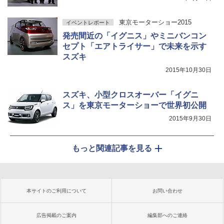
東京モーターショー2015
イベントレポート
発売間近の「イグニス」やミニバンコン
セプト「エアトライサー」で未来を示す
スズキ
2015年10月30日
スズキ、小型クロスオーバー「イグニ
ス」を東京モーターショーで世界初公開
2015年9月30日
もっと関連記事を見る
本サイトのご利用について
お問い合わせ
広告掲載のご案内
編集部へのご連絡