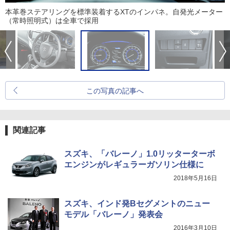
本革巻ステアリングを標準装着するXTのインパネ。自発光メーター
（常時照明式）は全車で採用
この写真の記事へ
関連記事
スズキ、「バレーノ」1.0リッターターボ
エンジンがレギュラーガソリン仕様に
2018年5月16日
スズキ、インド発Bセグメントのニュー
モデル「バレーノ」発表会
2016年3月10日