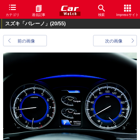
カテゴリ
過去記事
検索
Impressサイト
スズキ「バレーノ」
(20/55)
前の画像
次の画像