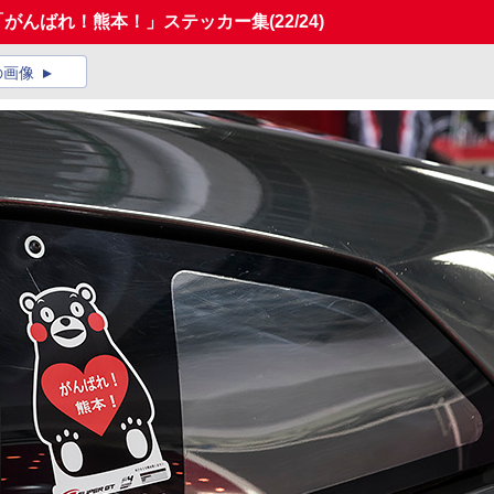
ン「がんばれ！熊本！」ステッカー集
(22/24)
の画像