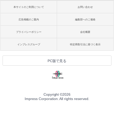
本サイトのご利用について
お問い合わせ
広告掲載のご案内
編集部へのご連絡
プライバシーポリシー
会社概要
インプレスグループ
特定商取引法に基づく表示
PC版で見る
Copyright ©
2026
Impress Corporation. All rights reserved.