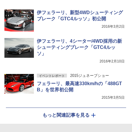
伊フェラーリ、新型4WDシューティング
ブレーク「GTC4ルッソ」初公開
2016年3月2日
伊フェラーリ、4シーター/4WD採用の新
シューティングブレーク「GTC4ルッ
ソ」
2016年2月10日
2015ジュネーブショー
イベントレポート
フェラーリ、最高速330km/hの「488GT
B」を世界初公開
2015年3月5日
もっと関連記事を見る