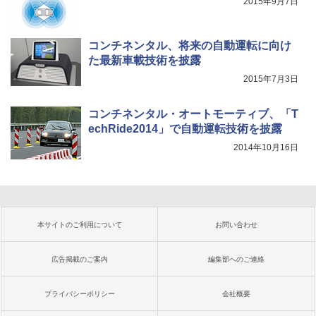
2015年9月7日
コンチネンタル、将来の自動運転に向け
た最新車載技術を披露
2015年7月3日
コンチネンタル・オートモーティブ、「T
echRide2014」で自動運転技術を披露
2014年10月16日
本サイトのご利用について
お問い合わせ
広告掲載のご案内
編集部へのご連絡
プライバシーポリシー
会社概要