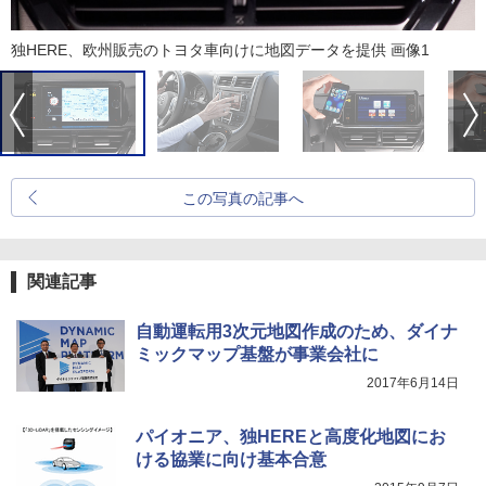
独HERE、欧州販売のトヨタ車向けに地図データを提供 画像1
この写真の記事へ
関連記事
自動運転用3次元地図作成のため、ダイナ
ミックマップ基盤が事業会社に
2017年6月14日
パイオニア、独HEREと高度化地図にお
ける協業に向け基本合意