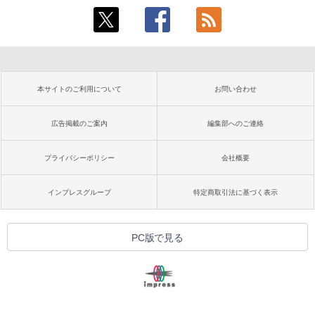
本サイトのご利用について
お問い合わせ
広告掲載のご案内
編集部へのご連絡
プライバシーポリシー
会社概要
インプレスグループ
特定商取引法に基づく表示
PC版で見る