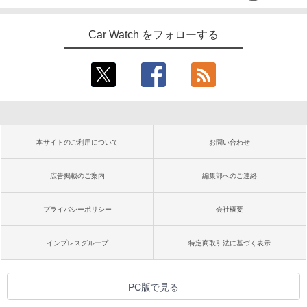
Car Watch をフォローする
本サイトのご利用について
お問い合わせ
広告掲載のご案内
編集部へのご連絡
プライバシーポリシー
会社概要
インプレスグループ
特定商取引法に基づく表示
PC版で見る