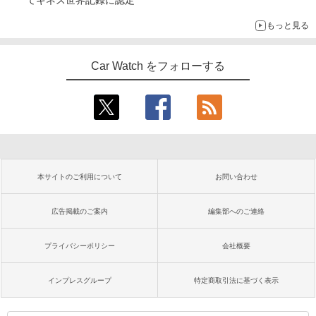
てギネス世界記録に認定
もっと見る
Car Watch をフォローする
本サイトのご利用について
お問い合わせ
広告掲載のご案内
編集部へのご連絡
プライバシーポリシー
会社概要
インプレスグループ
特定商取引法に基づく表示