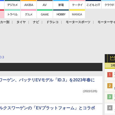
ーカー別
タイヤ
ナビ
ドラレコ
モータースポーツ
モーターサ
D.3
1
ーゲン、バッテリEVモデル「ID.3」を2023年春に
(2022/12/5)
ォルクスワーゲンの「EVプラットフォーム」とコラボ