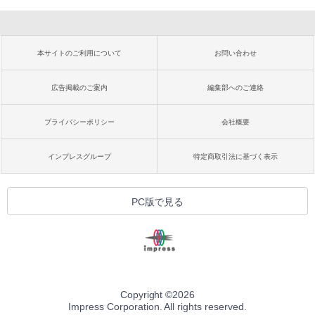
本サイトのご利用について
お問い合わせ
広告掲載のご案内
編集部へのご連絡
プライバシーポリシー
会社概要
インプレスグループ
特定商取引法に基づく表示
PC版で見る
Copyright ©
2026
Impress Corporation. All rights reserved.