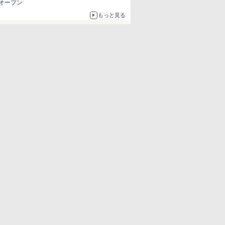
オープン
もっと見る