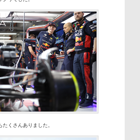
もたくさんありました。