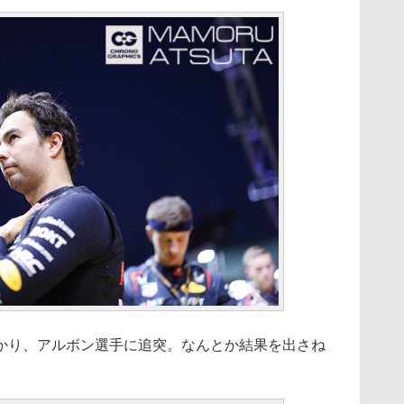
り、アルボン選手に追突。なんとか結果を出さね