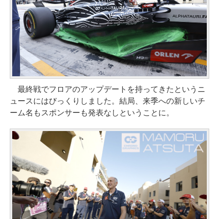
最終戦でフロアのアップデートを持ってきたというニ
ュースにはびっくりしました。結局、来季への新しいチ
ーム名もスポンサーも発表なしということに。