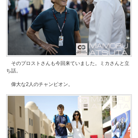
そのプロストさんも今回来ていました。ミカさんと立
ち話。
偉大な2人のチャンピオン。