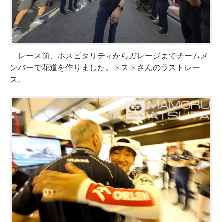
レース前、ホスピタリティからガレージまでチームメ
ンバーで花道を作りました。トストさんのラストレー
ス。