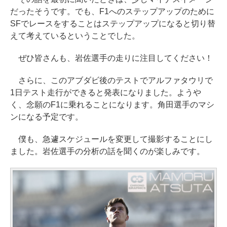
だったそうです。でも、F1へのステップアップのために
SFでレースをすることはステップアップになると切り替
えて考えているということでした。
ぜひ皆さんも、岩佐選手の走りに注目してください！
さらに、このアブダビ後のテストでアルファタウリで
1日テスト走行ができると発表になりました。ようや
く、念願のF1に乗れることになります。角田選手のマシ
ンになる予定です。
僕も、急遽スケジュールを変更して撮影することにし
ました。岩佐選手の分析の話を聞くのが楽しみです。