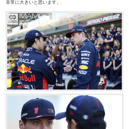
非常に大きいと思います。