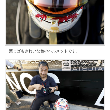
葉っぱもきれいな色のヘルメットです。