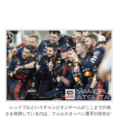
レッドブルというチャンピオンチームがここまでの強
さを発揮しているのは、フェルスタッペン選手の存在が