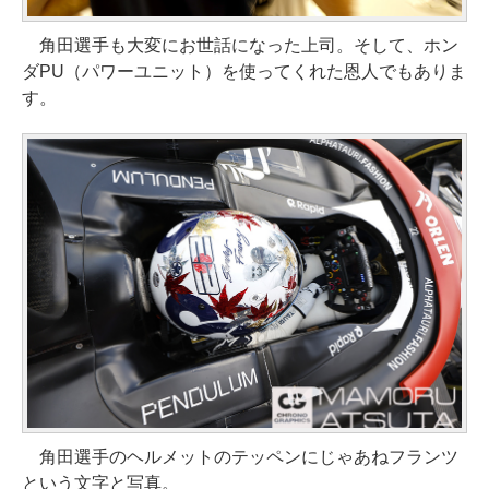
角田選手も大変にお世話になった上司。そして、ホン
ダPU（パワーユニット）を使ってくれた恩人でもありま
す。
角田選手のヘルメットのテッペンにじゃあねフランツ
という文字と写真。