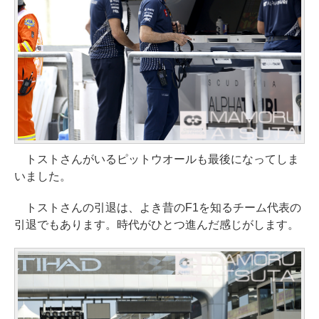
トストさんがいるピットウオールも最後になってしま
いました。
トストさんの引退は、よき昔のF1を知るチーム代表の
引退でもあります。時代がひとつ進んだ感じがします。