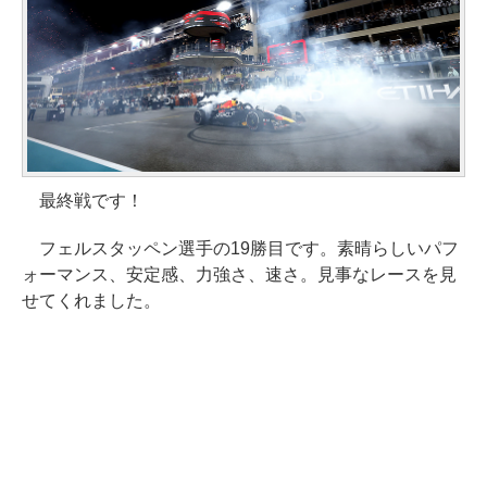
最終戦です！
フェルスタッペン選手の19勝目です。素晴らしいパフ
ォーマンス、安定感、力強さ、速さ。見事なレースを見
せてくれました。