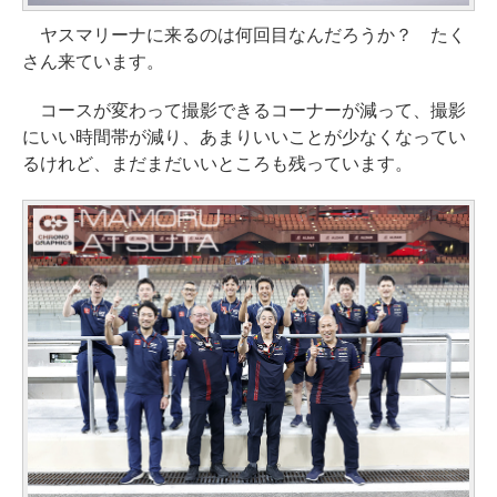
ヤスマリーナに来るのは何回目なんだろうか？ たく
さん来ています。
コースが変わって撮影できるコーナーが減って、撮影
にいい時間帯が減り、あまりいいことが少なくなってい
るけれど、まだまだいいところも残っています。