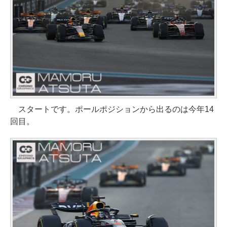
スタートです。ポールポジションから出るのは今年14
回目。