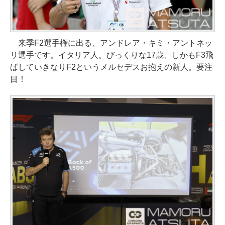
来季F2選手権に出る、アンドレア・キミ・アントネッ
リ選手です。イタリア人。びっくりな17歳、しかもF3飛
ばしていきなりF2というメルセデスお抱えの新人。要注
目！