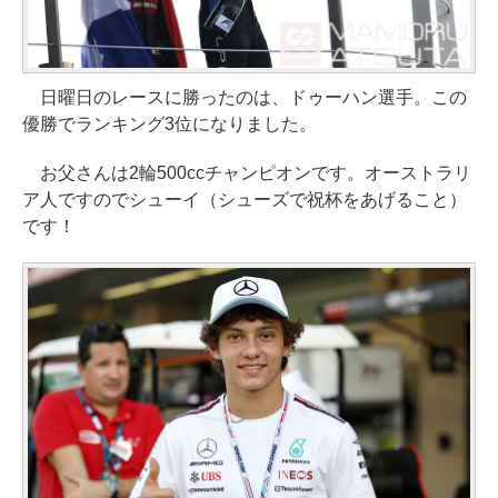
日曜日のレースに勝ったのは、ドゥーハン選手。この
優勝でランキング3位になりました。
お父さんは2輪500ccチャンピオンです。オーストラリ
ア人ですのでシューイ（シューズで祝杯をあげること）
です！