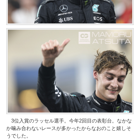
3位入賞のラッセル選手。今年2回目の表彰台。なかな
か噛み合わないレースが多かったからなおのこと嬉しそ
うでした。