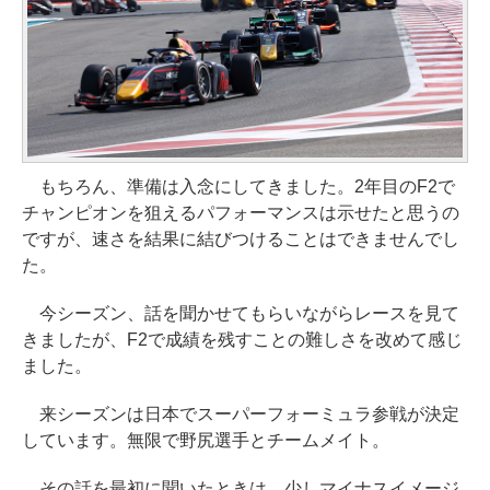
もちろん、準備は入念にしてきました。2年目のF2で
チャンピオンを狙えるパフォーマンスは示せたと思うの
ですが、速さを結果に結びつけることはできませんでし
た。
今シーズン、話を聞かせてもらいながらレースを見て
きましたが、F2で成績を残すことの難しさを改めて感じ
ました。
来シーズンは日本でスーパーフォーミュラ参戦が決定
しています。無限で野尻選手とチームメイト。
その話を最初に聞いたときは、少しマイナスイメージ