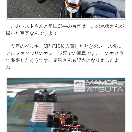
このトストさんと角田選手の写真は、この尾張さんが
撮った写真なんですよ！
今年のベルギーGPで10位入賞したときのレース後に
アルファタウリのガレージ裏での写真です。このカメラ
で撮影したそうです。尾張さんも記念になりましたよ
ね！