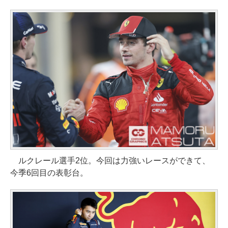
ルクレール選手2位。今回は力強いレースができて、
今季6回目の表彰台。