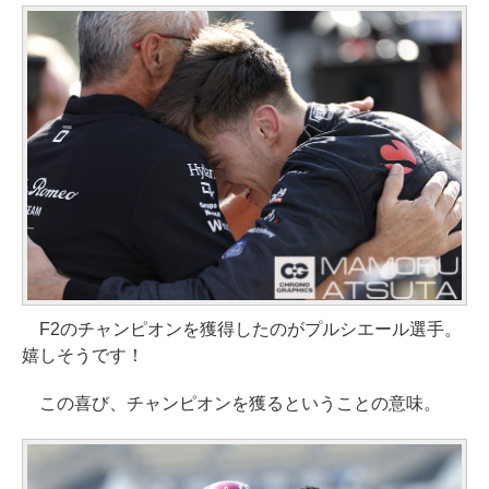
F2のチャンピオンを獲得したのがプルシエール選手。
嬉しそうです！
この喜び、チャンピオンを獲るということの意味。