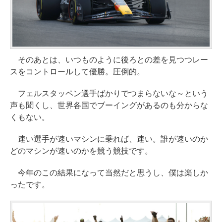
そのあとは、いつものように後ろとの差を見つつレー
スをコントロールして優勝。圧倒的。
フェルスタッペン選手ばかりでつまらないな～という
声も聞くし、世界各国でブーイングがあるのも分からな
くもない。
速い選手が速いマシンに乗れば、速い。誰が速いのか
どのマシンが速いのかを競う競技です。
今年のこの結果になって当然だと思うし、僕は楽しか
ったです。