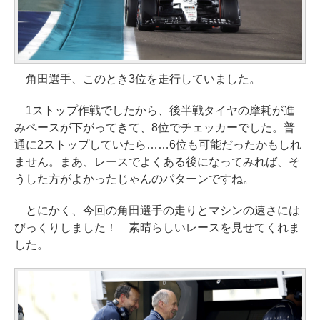
角田選手、このとき3位を走行していました。
1ストップ作戦でしたから、後半戦タイヤの摩耗が進
みペースが下がってきて、8位でチェッカーでした。普
通に2ストップしていたら……6位も可能だったかもしれ
ません。まあ、レースでよくある後になってみれば、そ
うした方がよかったじゃんのパターンですね。
とにかく、今回の角田選手の走りとマシンの速さには
びっくりしました！ 素晴らしいレースを見せてくれま
した。