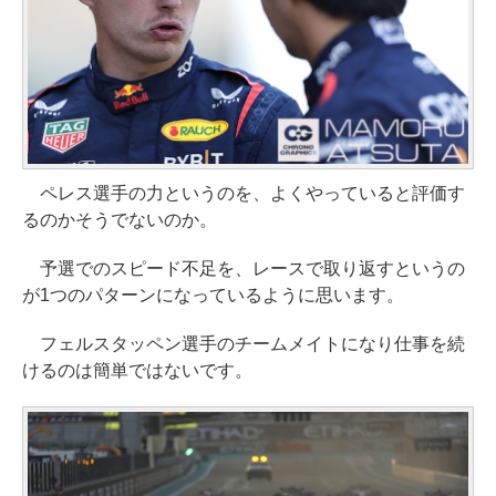
ペレス選手の力というのを、よくやっていると評価す
るのかそうでないのか。
予選でのスピード不足を、レースで取り返すというの
が1つのパターンになっているように思います。
フェルスタッペン選手のチームメイトになり仕事を続
けるのは簡単ではないです。