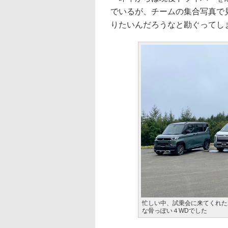
でいるが、チームの集合写真で
りたいんだろうなと勘ぐってし
忙しい中、試乗会に来てくれた
な骨っぽい４WDでした