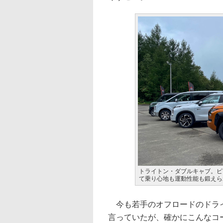
トライトン・ダブルキャブ。ピ
て乗り心地も運動性能も鍛えら
今も若手のオフロードのドライ
言っていたが、確かにこんなコ