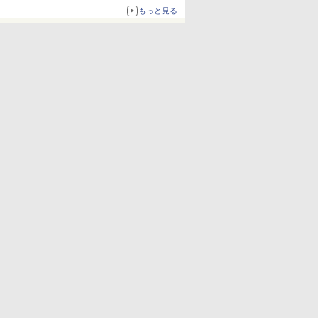
も使える
もっと見る