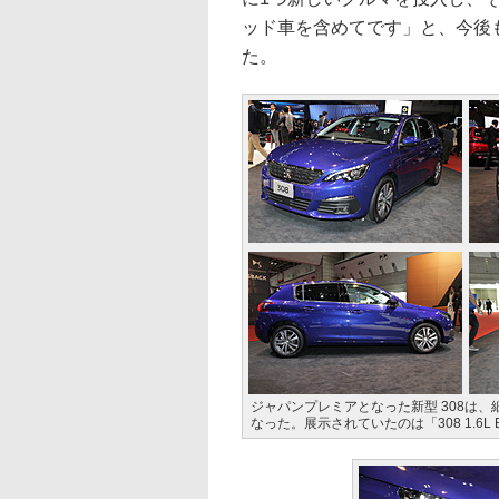
ッド車を含めてです」と、今後
た。
ジャパンプレミアとなった新型 308は
なった。展示されていたのは「308 1.6L Bl