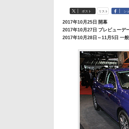
ポスト
リスト
シ
2017年10月25日 開幕
2017年10月27日 プレビューデ
2017年10月28日～11月5日 一