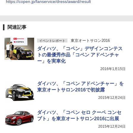
https://copen.jp/fanservice/dress/award/result
関連記事
東京オートサロン2016
イベントレポート
ダイハツ、「コペン」デザインコンテス
トの最優秀作品「コペン アドベンチャ
ー」を実車化
2016年1月15日
ダイハツ、「コペン アドベンチャー」を
東京オートサロン2016で初披露
2015年12月24日
ダイハツ、「コペン セロ クーペ コンセ
プト」を東京オートサロン2016に出展
2015年12月24日