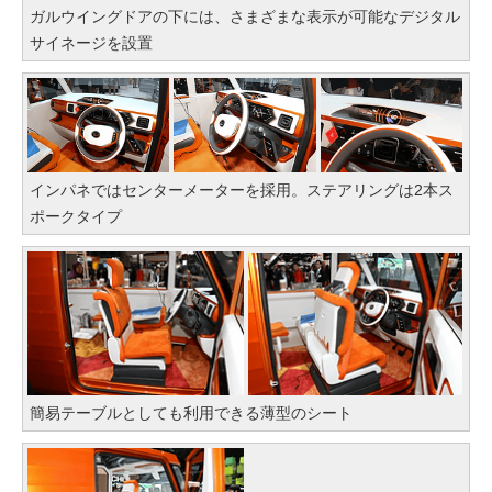
ガルウイングドアの下には、さまざまな表示が可能なデジタル
サイネージを設置
インパネではセンターメーターを採用。ステアリングは2本ス
ポークタイプ
簡易テーブルとしても利用できる薄型のシート