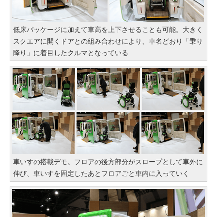
低床パッケージに加えて車高を上下させることも可能。大きく
スクエアに開くドアとの組み合わせにより、車名どおり「乗り
降り」に着目したクルマとなっている
車いすの搭載デモ。フロアの後方部分がスロープとして車外に
伸び、車いすを固定したあとフロアごと車内に入っていく