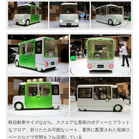
軽自動車サイズながら、スクエアな形状のボディーとフラット
なフロア、折りたたみ可能なシート、要所に配置された収納ス
ペースなどで空間をフル活用している