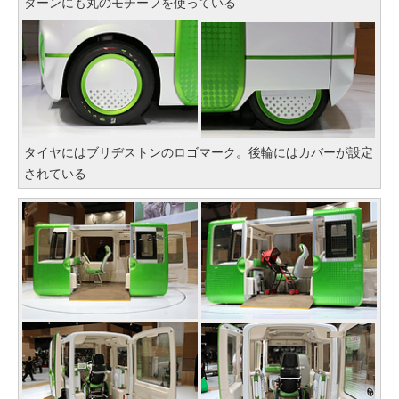
ターンにも丸のモチーフを使っている
タイヤにはブリヂストンのロゴマーク。後輪にはカバーが設定
されている