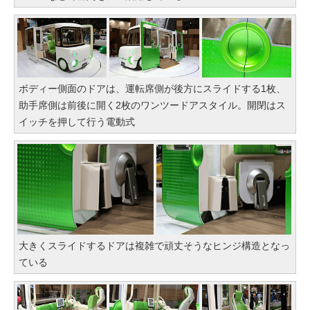
ボディー側面のドアは、運転席側が後方にスライドする1枚、
助手席側は前後に開く2枚のワンツードアスタイル。開閉はス
イッチを押して行う電動式
大きくスライドするドアは複雑で頑丈そうなヒンジ構造となっ
ている