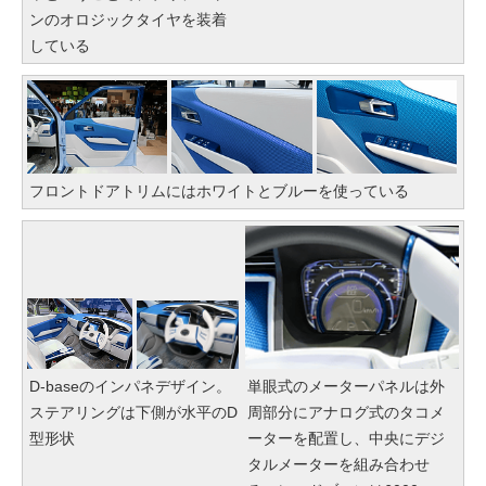
ンのオロジックタイヤを装着
している
フロントドアトリムにはホワイトとブルーを使っている
D-baseのインパネデザイン。
単眼式のメーターパネルは外
ステアリングは下側が水平のD
周部分にアナログ式のタコメ
型形状
ーターを配置し、中央にデジ
タルメーターを組み合わせ