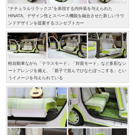
“ナチュラルリラックス”を表現する内外装を与えられた
HINATA。デザイン性とスペース機能を融合させた新しいラウ
ンドデザインを提案するコンセプトカー
軽自動車ながら「テラスモード」「対面モード」など多彩なシ
ートアレンジを備え、「親子で並んでひなたぼっこする」とい
うイメージを与えられている