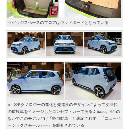
ラゲッジスペースのフロアはウッドボードとなっている
e：Sテクノロジーの進化と先進性のデザインによって次世代
の環境車をイメージしたコンセプトカーであるD-base。4台の
なかでこのモデルだけ「軽自動車」と表記されず、「ニューベ
ーシックスモールカー」を紹介されている