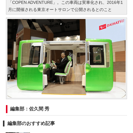
「COPEN ADVENTURE」。この車両は実車化され、2016年1
月に開催される東京オートサロンで公開されるとのこと
編集部：佐久間 秀
編集部のおすすめ記事