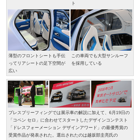
ト
薄型のフロントシートも手伝
この車両でも大型サンルーフ
ってリアシートの足下空間が
を採用している
広い
プレスブリーフィングでは展示車の解説に加えて、6月19日の
「コペン セロ」に合わせてスタートしたデザインコンテスト
「ドレスフォーメーション デザインアワード」の最優秀賞の
受賞作品が発表された。選出されたのは越坂部圭亮氏の