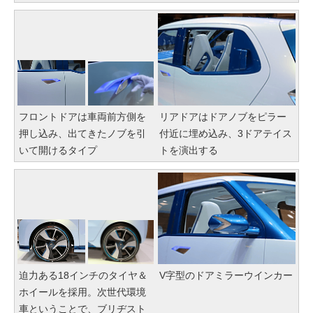
フロントドアは車両前方側を
リアドアはドアノブをピラー
押し込み、出てきたノブを引
付近に埋め込み、3ドアテイス
いて開けるタイプ
トを演出する
迫力ある18インチのタイヤ＆
V字型のドアミラーウインカー
ホイールを採用。次世代環境
車ということで、ブリヂスト