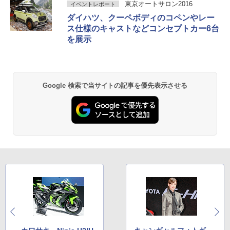
東京オートサロン2016
イベントレポート
ダイハツ、クーペボディのコペンやレー
ス仕様のキャストなどコンセプトカー6台
を展示
Google 検索で当サイトの記事を優先表示させる