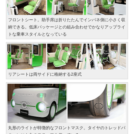
フロントシート。助手席は折りたたんでインパネ側に小さく収
納できる。低床パッケージとの組み合わせでかなりアップライ
トな乗車スタイルとなっている
リアシートは両サイドに格納する2座式
丸形のライトが特徴的なフロントマスク。タイヤのトレッドパ