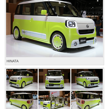
HINATA