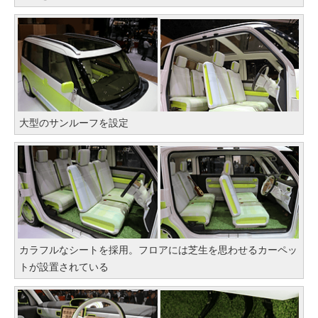
大型のサンルーフを設定
カラフルなシートを採用。フロアには芝生を思わせるカーペッ
トが設置されている