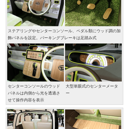
ステアリングやセンターコンソール、ペダル類にウッド調の加
飾パネルを設定。パーキングブレーキは足踏み式
センターコンソールのウッド
大型単眼式のセンターメータ
パネルは内側から光を透過さ
ー
せて操作内容を表示