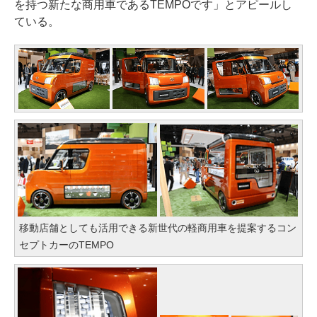
を持つ新たな商用車であるTEMPOです」とアピールし
ている。
移動店舗としても活用できる新世代の軽商用車を提案するコン
セプトカーのTEMPO