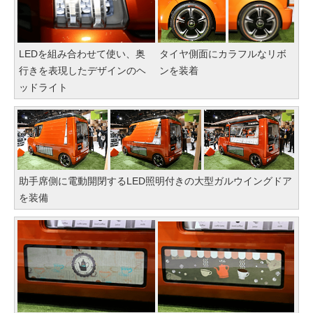
LEDを組み合わせて使い、奥
タイヤ側面にカラフルなリボ
行きを表現したデザインのヘ
ンを装着
ッドライト
助手席側に電動開閉するLED照明付きの大型ガルウイングドア
を装備