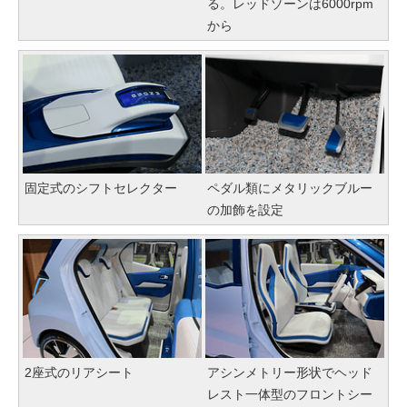
る。レッドゾーンは6000rpm
から
固定式のシフトセレクター
ペダル類にメタリックブルー
の加飾を設定
2座式のリアシート
アシンメトリー形状でヘッド
レスト一体型のフロントシー