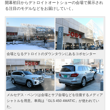
開幕初日からデトロイトオートショーの会場で展示され
る注目のモデルなどをお届けしていく。
会場となるデトロイトのダウンタウンにあるコボセンター
メルセデス・ベンツは会場とサブ会場などを往復するメディア
シャトルを用意。車両は「GLS 450 4MATIC」が使われてい
た。