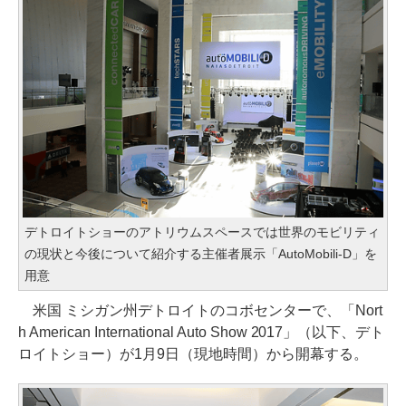
デトロイトショーのアトリウムスペースでは世界のモビリティ
の現状と今後について紹介する主催者展示「AutoMobili-D」を
用意
米国 ミシガン州デトロイトのコボセンターで、「Nort
h American International Auto Show 2017」（以下、デト
ロイトショー）が1月9日（現地時間）から開幕する。