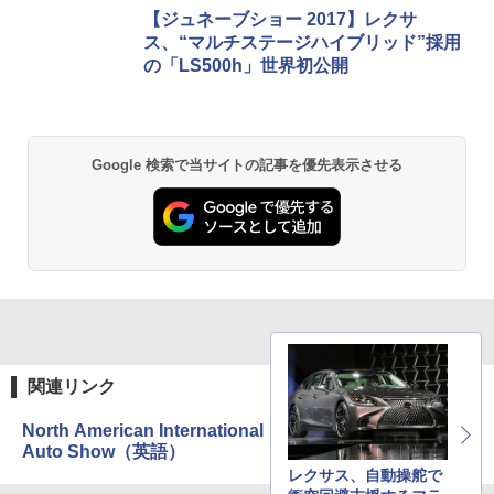
【ジュネーブショー 2017】レクサ
ス、“マルチステージハイブリッド”採用
の「LS500h」世界初公開
Google 検索で当サイトの記事を優先表示させる
関連リンク
North American International
Auto Show（英語）
レクサス、自動操舵で