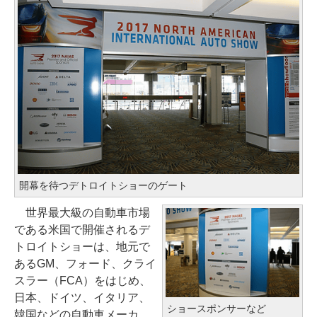
開幕を待つデトロイトショーのゲート
世界最大級の自動車市場
である米国で開催されるデ
トロイトショーは、地元で
あるGM、フォード、クライ
スラー（FCA）をはじめ、
日本、ドイツ、イタリア、
ショースポンサーなど
韓国などの自動車メーカ