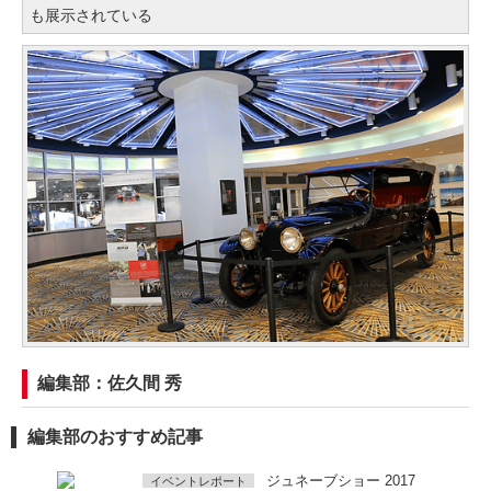
も展示されている
編集部：佐久間 秀
編集部のおすすめ記事
ジュネーブショー 2017
イベントレポート