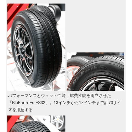
パフォーマンスとウェット性能、燃費性能を両立させた
「BluEarth-Es ES32」。13インチから18インチまで計73サイ
ズを用意する