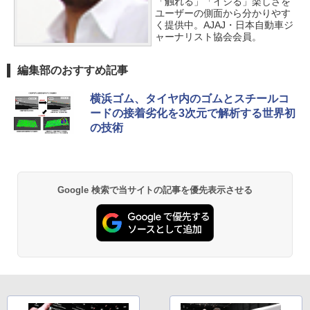
「触れる」「イジる」楽しさを
ユーザーの側面から分かりやす
く提供中。AJAJ・日本自動車ジ
ャーナリスト協会会員。
編集部のおすすめ記事
横浜ゴム、タイヤ内のゴムとスチールコ
ードの接着劣化を3次元で解析する世界初
の技術
Google 検索で当サイトの記事を優先表示させる