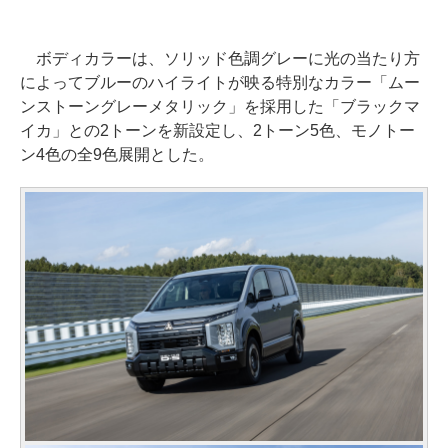
ボディカラーは、ソリッド色調グレーに光の当たり方
によってブルーのハイライトが映る特別なカラー「ムー
ンストーングレーメタリック」を採用した「ブラックマ
イカ」との2トーンを新設定し、2トーン5色、モノトー
ン4色の全9色展開とした。