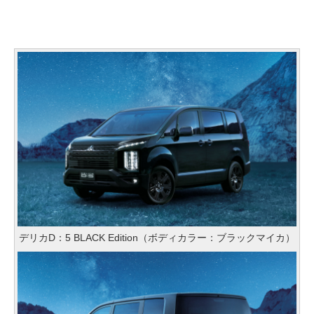
デリカD：5 BLACK Edition（ボディカラー：ブラックマイカ）