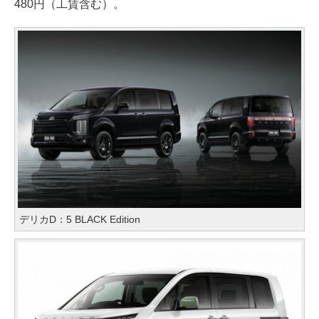
480円（工賃含む）。
デリカD：5 BLACK Edition