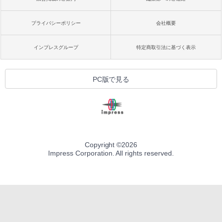
プライバシーポリシー
会社概要
インプレスグループ
特定商取引法に基づく表示
PC版で見る
Copyright ©
2026
Impress Corporation. All rights reserved.