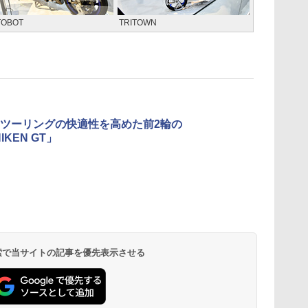
TOBOT
TRITOWN
ツーリングの快適性を高めた前2輪の
IKEN GT」
 検索で当サイトの記事を優先表示させる