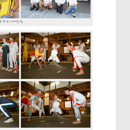
ドライバーたち