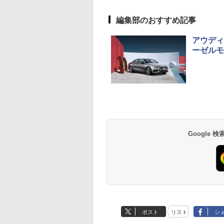
編集部のおすすめ記事
アウディ
ーゼルモ
Google
ポスト
リスト
シ