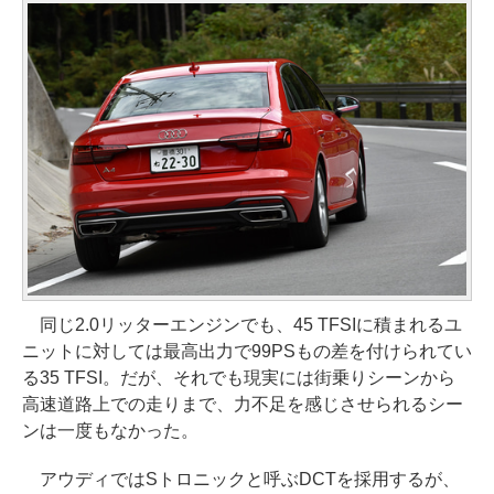
同じ2.0リッターエンジンでも、45 TFSIに積まれるユ
ニットに対しては最高出力で99PSもの差を付けられてい
る35 TFSI。だが、それでも現実には街乗りシーンから
高速道路上での走りまで、力不足を感じさせられるシー
ンは一度もなかった。
アウディではSトロニックと呼ぶDCTを採用するが、