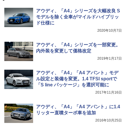
アウディ、「A4」シリーズを大幅改良 S
モデルを除く全車がマイルドハイブリッ
ド仕様に
2020年10月7日
アウディ、「A4」シリーズを一部変更。
内外装を変更して価格改定
2019年1月17日
アウディ、「A4」「A4 アバント」モデ
ル設定と装備を変更。1.4 TFSI sportで
「S line パッケージ」を選択可能に
2017年11月16日
アウディ、「A4」「A4 アバント」に1.4
リッター直噴ターボ車を追加
2016年10月25日