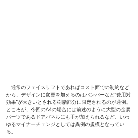
通常のフェイスリフトであればコスト面での制約など
から、デザインに変更を加えるのはバンパーなど“費用対
効果”が大きいとされる樹脂部分に限定されるのが通例。
ところが、今回のA4の場合には前述のように大型の金属
パーツであるドアパネルにも手が加えられるなど、いわ
ゆるマイナーチェンジとしては異例の規模となってい
る。