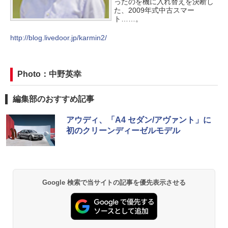
ったのを機に入れ替えを決断し
た、2009年式中古スマー
ト……。
http://blog.livedoor.jp/karmin2/
Photo：中野英幸
編集部のおすすめ記事
アウディ、「A4 セダン/アヴァント」に
初のクリーンディーゼルモデル
Google 検索で当サイトの記事を優先表示させる