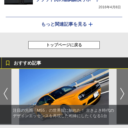
2016年4月8日
もっと関連記事を見る
トップページに戻る
おすすめ記事
注目の光岡「M55」の世界観に触れた！ 古きよき時代の
デザインエッセンスを再現した相棒にしたくなる1台