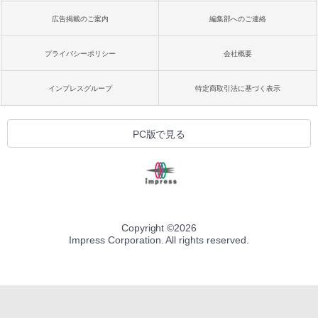
広告掲載のご案内
編集部へのご連絡
プライバシーポリシー
会社概要
インプレスグループ
特定商取引法に基づく表示
PC版で見る
Copyright ©
2026
Impress Corporation. All rights reserved.