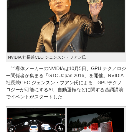
NVIDIA 社長兼CEO ジェンスン・フアン氏
半導体メーカーのNVIDIAは10月5日、GPU テクノロジ
ー関係者が集まる「GTC Japan 2016」を開催。NVIDIA
社長兼CEO ジェンスン・フアン氏による、GPUテクノ
ロジーが可能にするAI、自動運転などに関する基調講演
でイベントがスタートした。