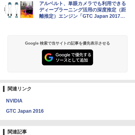
アルベルト、単眼カメラでも利用できる
ディープラーニング活用の深度推定（距
離推定）エンジン「GTC Japan 2017」
で発表
Google 検索で当サイトの記事を優先表示させる
関連リンク
NVIDIA
GTC Japan 2016
関連記事