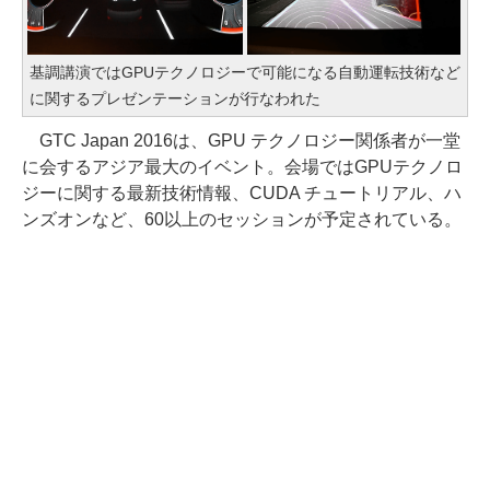
基調講演ではGPUテクノロジーで可能になる自動運転技術など
に関するプレゼンテーションが行なわれた
GTC Japan 2016は、GPU テクノロジー関係者が一堂
に会するアジア最大のイベント。会場ではGPUテクノロ
ジーに関する最新技術情報、CUDA チュートリアル、ハ
ンズオンなど、60以上のセッションが予定されている。