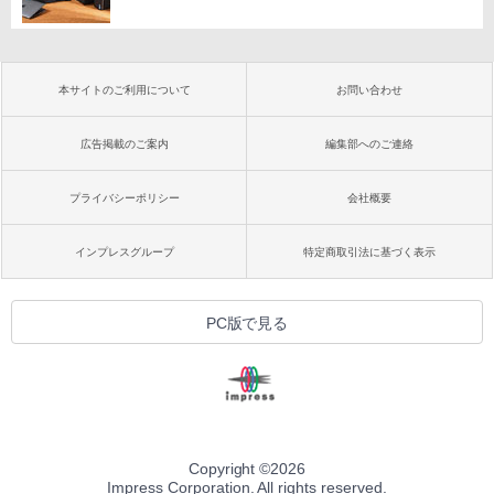
本サイトのご利用について
お問い合わせ
広告掲載のご案内
編集部へのご連絡
プライバシーポリシー
会社概要
インプレスグループ
特定商取引法に基づく表示
PC版で見る
Copyright ©
2026
Impress Corporation. All rights reserved.