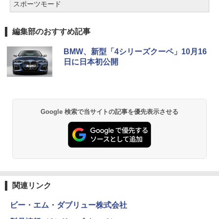
スポーツモード
編集部のおすすめ記事
BMW、新型「4シリーズクーペ」10月16
日に日本初公開
Google 検索で当サイトの記事を優先表示させる
関連リンク
ビー・エム・ダブリュー株式会社