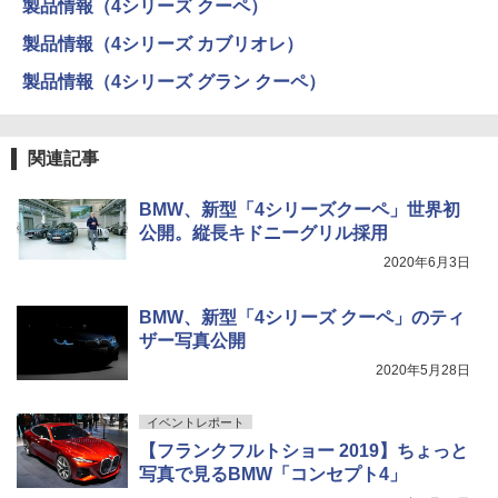
製品情報（4シリーズ クーペ）
製品情報（4シリーズ カブリオレ）
製品情報（4シリーズ グラン クーペ）
関連記事
BMW、新型「4シリーズクーペ」世界初
公開。縦長キドニーグリル採用
2020年6月3日
BMW、新型「4シリーズ クーペ」のティ
ザー写真公開
2020年5月28日
イベントレポート
【フランクフルトショー 2019】ちょっと
写真で見るBMW「コンセプト4」