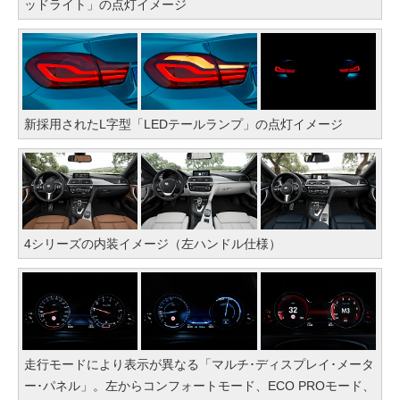
ッドライト」の点灯イメージ
新採用されたL字型「LEDテールランプ」の点灯イメージ
4シリーズの内装イメージ（左ハンドル仕様）
走行モードにより表示が異なる「マルチ･ディスプレイ･メータ
ー･パネル」。左からコンフォートモード、ECO PROモード、