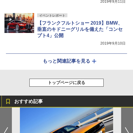
2019年9月11日
イベントレポート
【フランクフルトショー 2019】BMW、
垂直のキドニーグリルを備えた「コンセ
プト4」公開
2019年9月10日
もっと関連記事を見る
トップページに戻る
おすすめ記事