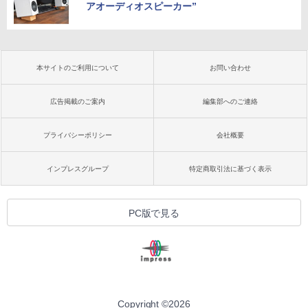
アオーディオスピーカー”
本サイトのご利用について
お問い合わせ
広告掲載のご案内
編集部へのご連絡
プライバシーポリシー
会社概要
インプレスグループ
特定商取引法に基づく表示
PC版で見る
Copyright ©
2026