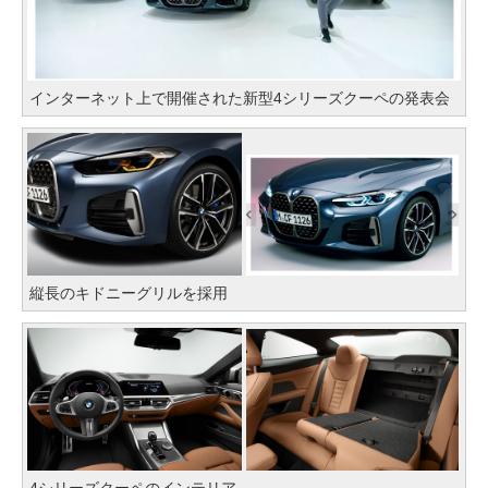
インターネット上で開催された新型4シリーズクーペの発表会
縦長のキドニーグリルを採用