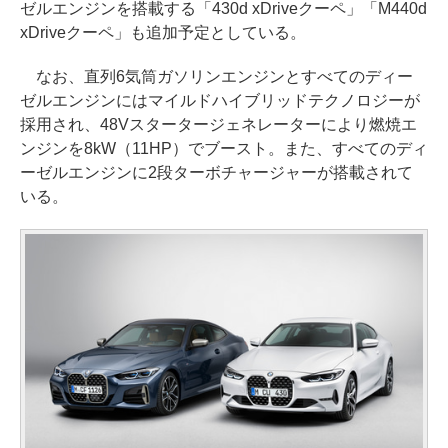
ゼルエンジンを搭載する「430d xDriveクーペ」「M440d
xDriveクーペ」も追加予定としている。
なお、直列6気筒ガソリンエンジンとすべてのディー
ゼルエンジンにはマイルドハイブリッドテクノロジーが
採用され、48Vスタータージェネレーターにより燃焼エ
ンジンを8kW（11HP）でブースト。また、すべてのディ
ーゼルエンジンに2段ターボチャージャーが搭載されて
いる。