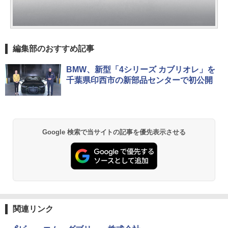
編集部のおすすめ記事
BMW、新型「4シリーズ カブリオレ」を
千葉県印西市の新部品センターで初公開
Google 検索で当サイトの記事を優先表示させる
関連リンク