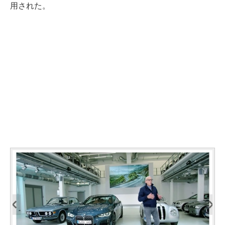
用された。