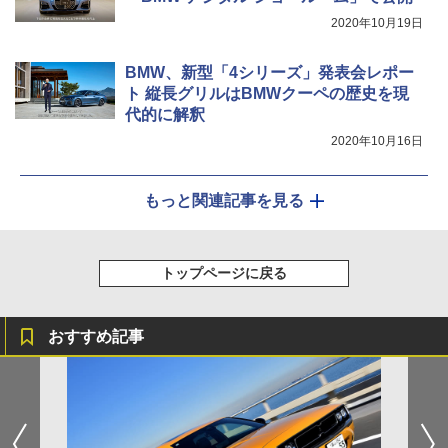
2020年10月19日
BMW、新型「4シリーズ」発表会レポー
ト 縦長グリルはBMWクーペの歴史を現
代的に解釈
2020年10月16日
もっと関連記事を見る
トップページに戻る
おすすめ記事