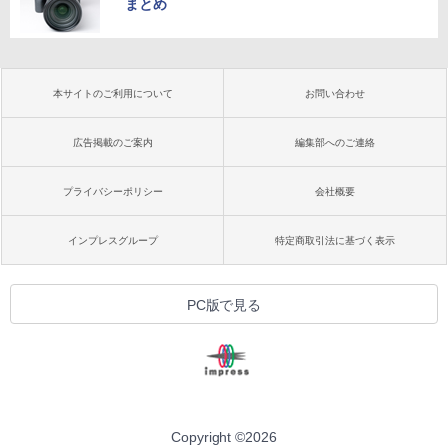
まとめ
本サイトのご利用について
お問い合わせ
広告掲載のご案内
編集部へのご連絡
プライバシーポリシー
会社概要
インプレスグループ
特定商取引法に基づく表示
PC版で見る
Copyright ©
2026