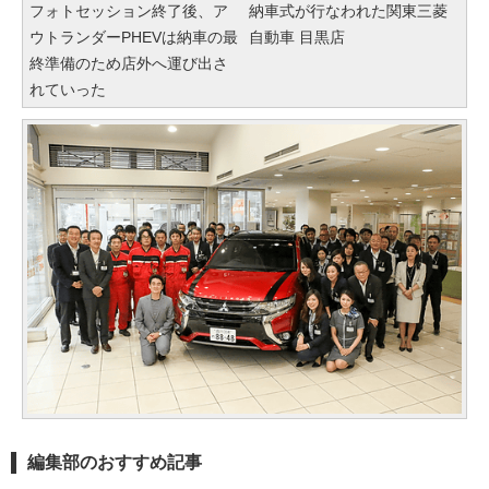
フォトセッション終了後、ア
納車式が行なわれた関東三菱
ウトランダーPHEVは納車の最
自動車 目黒店
終準備のため店外へ運び出さ
れていった
編集部のおすすめ記事