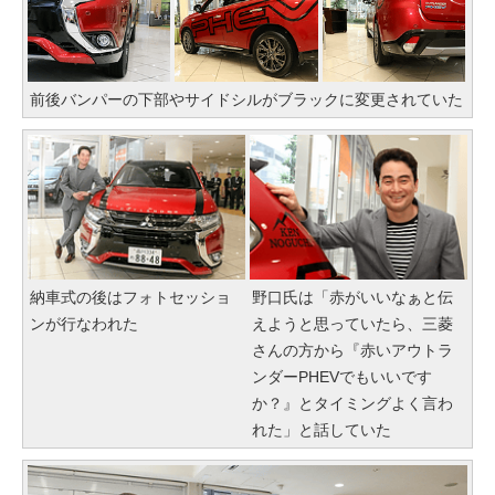
前後バンパーの下部やサイドシルがブラックに変更されていた
納車式の後はフォトセッショ
野口氏は「赤がいいなぁと伝
ンが行なわれた
えようと思っていたら、三菱
さんの方から『赤いアウトラ
ンダーPHEVでもいいです
か？』とタイミングよく言わ
れた」と話していた