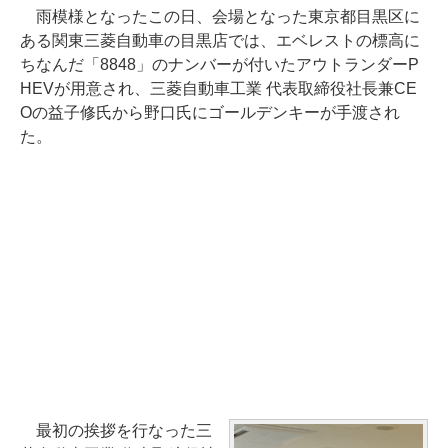
雨模様となったこの日、会場となった東京都目黒区に
ある関東三菱自動車の目黒店では、エベレストの標高に
ちなんだ「8848」のナンバーが付いたアウトランダーP
HEVが用意され、三菱自動車工業 代表取締役社長兼CE
Oの益子修氏から野口氏にゴールデンキーが手渡され
た。
最初の挨拶を行なった三