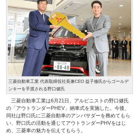
三菱自動車工業 代表取締役社長兼CEO 益子修氏からゴールデ
ンキーを手渡される野口健氏
三菱自動車工業は6月21日、アルピニストの野口健氏
の「アウトランダーPHEV」納車式を実施した。今後、
同社は野口氏に三菱自動車のアンバサダーを務めてもら
い、野口氏の活動を通じてアウトランダーPHVをはじ
め、三菱車の魅力を伝えてもらう。