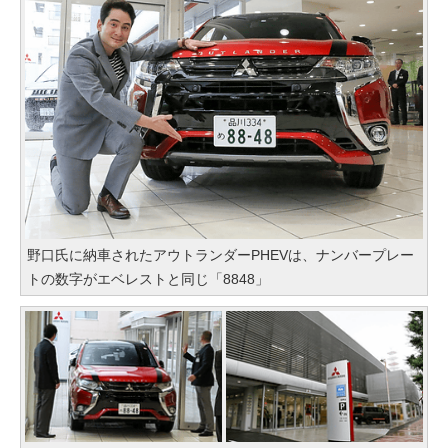
野口氏に納車されたアウトランダーPHEVは、ナンバープレー
トの数字がエベレストと同じ「8848」