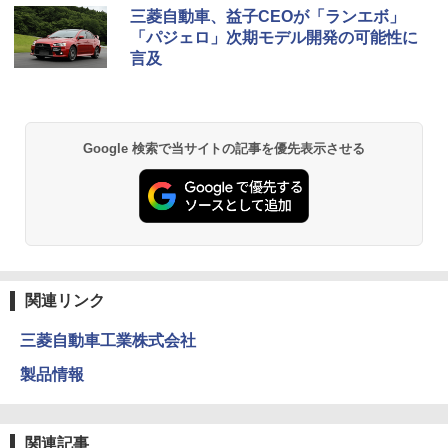
三菱自動車、益子CEOが「ランエボ」
「パジェロ」次期モデル開発の可能性に
言及
Google 検索で当サイトの記事を優先表示させる
関連リンク
三菱自動車工業株式会社
製品情報
関連記事