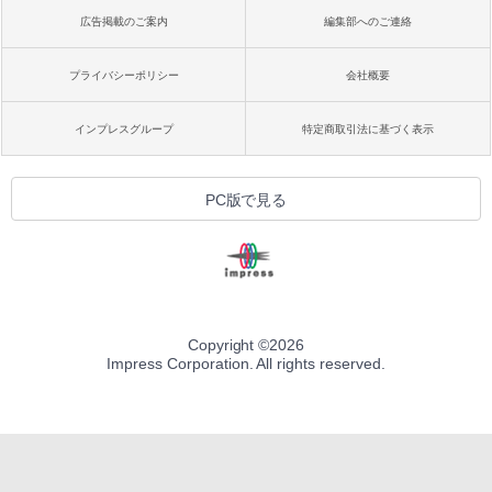
広告掲載のご案内
編集部へのご連絡
プライバシーポリシー
会社概要
インプレスグループ
特定商取引法に基づく表示
PC版で見る
Copyright ©
2026
Impress Corporation. All rights reserved.