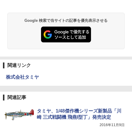
Google 検索で当サイトの記事を優先表示させる
関連リンク
株式会社タミヤ
関連記事
タミヤ、1/48傑作機シリーズ新製品「川
崎 三式戦闘機 飛燕I型丁」発売決定
2016年11月9日