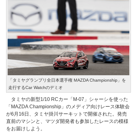
「タミヤグランプリ全日本選手権 MAZDA Championship」を
走行するCar Watchのデミオ
タミヤの新型1/10 RCカー「M-07」シャーシを使った
「MAZDA Championship」のメディア向けレース体験会
が6月16日、タミヤ掛川サーキットで開催された。発売
直前のマシンと、マツダ開発者も参加したレースの模様
をお届けしよう。