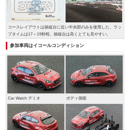
コースレイアウトは操縦台に近い中央部のみを使用した。ラッ
プタイムは17～19秒程。操縦台は高くとても見やすい。
参加車両はイコールコンディション
Car Watch デミオ
ボディ側面