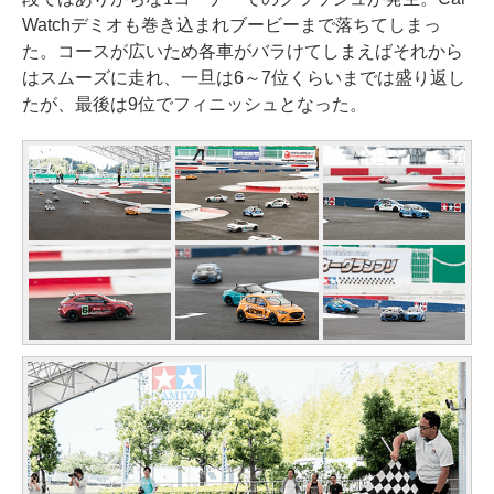
Watchデミオも巻き込まれブービーまで落ちてしまっ
た。コースが広いため各車がバラけてしまえばそれから
はスムーズに走れ、一旦は6～7位くらいまでは盛り返し
たが、最後は9位でフィニッシュとなった。