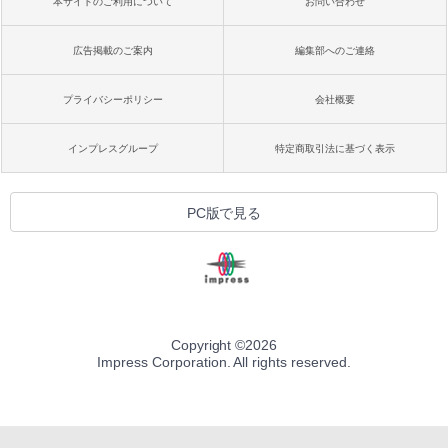
本サイトのご利用について
お問い合わせ
広告掲載のご案内
編集部へのご連絡
プライバシーポリシー
会社概要
インプレスグループ
特定商取引法に基づく表示
PC版で見る
Copyright ©
2026
Impress Corporation. All rights reserved.