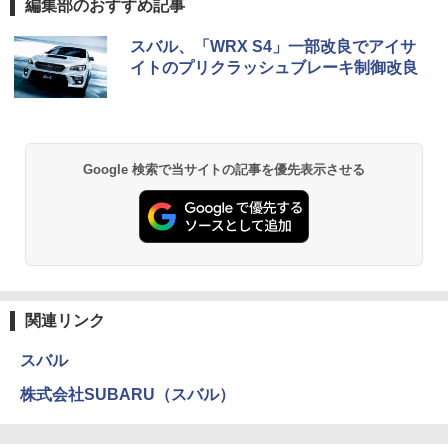
編集部のおすすめ記事
スバル、「WRX S4」一部改良でアイサ
イトのプリクラッシュブレーキ制御改良
Google 検索で当サイトの記事を優先表示させる
関連リンク
スバル
株式会社SUBARU（スバル）