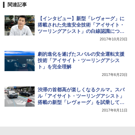
関連記事
【インタビュー】新型「レヴォーグ」に
搭載された先進安全技術「アイサイト・
ツーリングアシスト」の白線認識につい
て開発者 田村悠一郎氏に聞く
2017年10月23日
劇的進化を遂げたスバルの安全運転支援
技術「アイサイト・ツーリングアシス
ト」を完全理解
2017年6月23日
渋滞の首都高が楽しくなるクルマ。スバ
ル「アイサイト・ツーリングアシスト」
搭載の新型「レヴォーグ」を試乗してみ
た
2017年8月11日