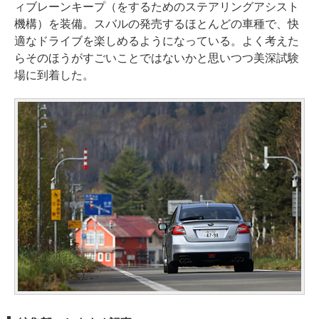
ィブレーンキープ（をするためのステアリングアシスト
機構）を装備。スバルの発売するほとんどの車種で、快
適なドライブを楽しめるようになっている。よく考えた
らそのほうがすごいことではないかと思いつつ美深試験
場に到着した。