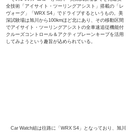
全技術「アイサイト・ツーリングアシスト」搭載の「レ
ヴォーグ」「WRX S4」でドライブするというもの。美
深試験場は旭川から100kmほど北にあり、その移動区間
でアイサイト・ツーリングアシストの全車速追従機能付
クルーズコントロール＆アクティブレーンキープを活用
してみようという趣旨が込められている。
Car Watch組は往路に「WRX S4」となっており、旭川