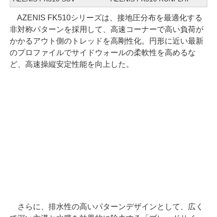
AZENIS FK510シリーズは、接地圧分布を最適化する
非対称パターンを採用して、高速コーナーで高い負荷が
かかるアウト側のトレッドを高剛性化。円形に近い最新
のプロファイルでサイドウォールの柔軟性を高めるな
ど、高速操縦安定性能を向上した。
さらに、排水性の高いパターンデザインとして、広く