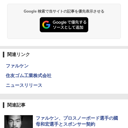
Google 検索で当サイトの記事を優先表示させる
関連リンク
ファルケン
住友ゴム工業株式会社
ニュースリリース
関連記事
ファルケン、プロスノーボード選手の國
母和宏選手とスポンサー契約