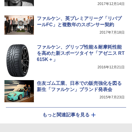
2017年12月14日
ファルケン、英プレミアリーグ「リバプ
ールFC」と複数年のスポンサー契約
2017年7月18日
ファルケン、グリップ性能＆耐摩耗性能
を高めた新スポーツタイヤ「アゼニス RT
615K＋」
2016年12月21日
住友ゴム工業、日本での販売強化を図る
新生「ファルケン」ブランド発表会
2015年7月23日
もっと関連記事を見る