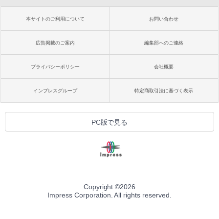
本サイトのご利用について
お問い合わせ
広告掲載のご案内
編集部へのご連絡
プライバシーポリシー
会社概要
インプレスグループ
特定商取引法に基づく表示
PC版で見る
Copyright ©
2026
Impress Corporation. All rights reserved.