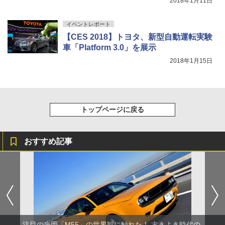
2018年1月11日
イベントレポート
【CES 2018】トヨタ、新型自動運転実験
車「Platform 3.0」を展示
2018年1月15日
トップページに戻る
おすすめ記事
注目の光岡「M55」の世界観に触れた！ 古きよき時代の