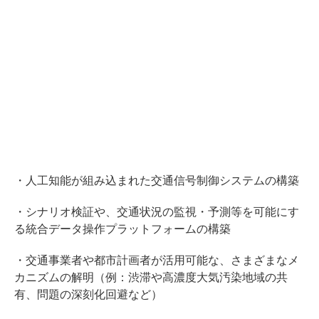
・人工知能が組み込まれた交通信号制御システムの構築
・シナリオ検証や、交通状況の監視・予測等を可能にす
る統合データ操作プラットフォームの構築
・交通事業者や都市計画者が活用可能な、さまざまなメ
カニズムの解明（例：渋滞や高濃度大気汚染地域の共
有、問題の深刻化回避など）