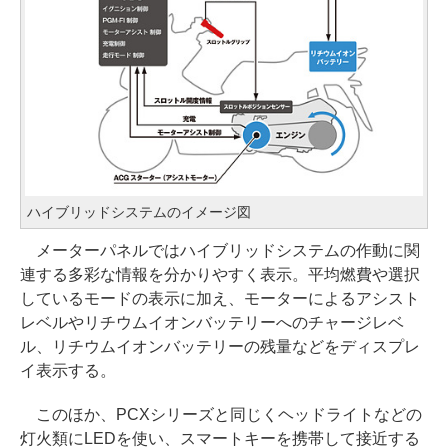
ハイブリッドシステムのイメージ図
メーターパネルではハイブリッドシステムの作動に関
連する多彩な情報を分かりやすく表示。平均燃費や選択
しているモードの表示に加え、モーターによるアシスト
レベルやリチウムイオンバッテリーへのチャージレベ
ル、リチウムイオンバッテリーの残量などをディスプレ
イ表示する。
このほか、PCXシリーズと同じくヘッドライトなどの
灯火類にLEDを使い、スマートキーを携帯して接近する