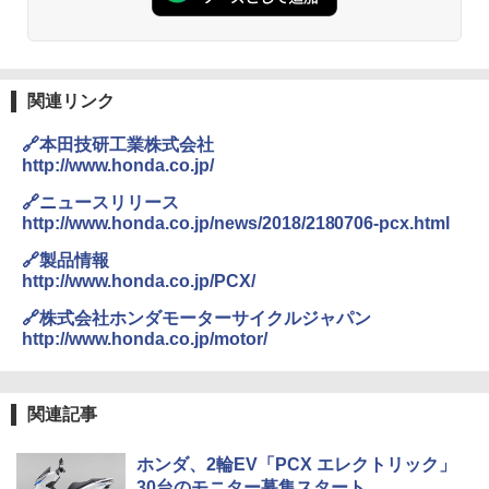
関連リンク
🔗本田技研工業株式会社
http://www.honda.co.jp/
🔗ニュースリリース
http://www.honda.co.jp/news/2018/2180706-pcx.html
🔗製品情報
http://www.honda.co.jp/PCX/
🔗株式会社ホンダモーターサイクルジャパン
http://www.honda.co.jp/motor/
関連記事
ホンダ、2輪EV「PCX エレクトリック」
30台のモニター募集スタート