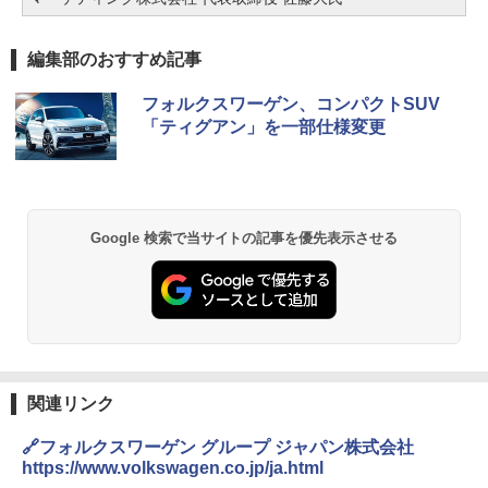
編集部のおすすめ記事
フォルクスワーゲン、コンパクトSUV
「ティグアン」を一部仕様変更
Google 検索で当サイトの記事を優先表示させる
関連リンク
🔗フォルクスワーゲン グループ ジャパン株式会社
https://www.volkswagen.co.jp/ja.html