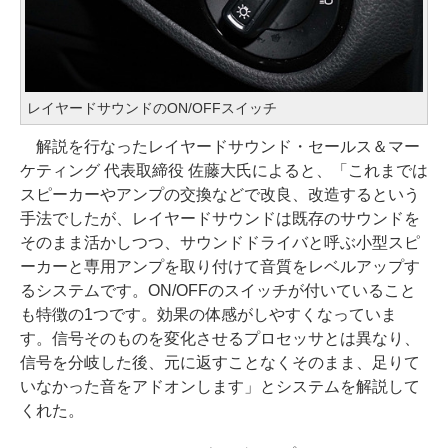
レイヤードサウンドのON/OFFスイッチ
解説を行なったレイヤードサウンド・セールス＆マー
ケティング 代表取締役 佐藤大氏によると、「これまでは
スピーカーやアンプの交換などで改良、改造するという
手法でしたが、レイヤードサウンドは既存のサウンドを
そのまま活かしつつ、サウンドドライバと呼ぶ小型スピ
ーカーと専用アンプを取り付けて音質をレベルアップす
るシステムです。ON/OFFのスイッチが付いていること
も特徴の1つです。効果の体感がしやすくなっていま
す。信号そのものを変化させるプロセッサとは異なり、
信号を分岐した後、元に返すことなくそのまま、足りて
いなかった音をアドオンします」とシステムを解説して
くれた。