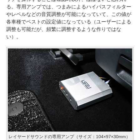
る。専用アンプでは、つまみによるハイパスフィルター
やレベルなどの音質調整が可能になっていて、この値が
各車種でベストの設定値になっている（ユーザーによる
調整も可能だが、頻繁に調整するような作りではな
い）。
レイヤードサウンドの専用アンプ（サイズ：104×97×30mm）