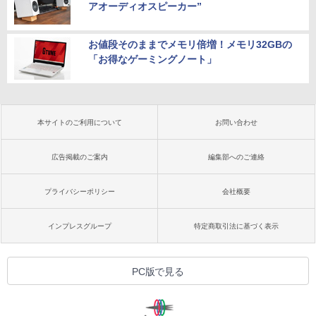
アオーディオスピーカー”
お値段そのままでメモリ倍増！メモリ32GBの
「お得なゲーミングノート」
本サイトのご利用について
お問い合わせ
広告掲載のご案内
編集部へのご連絡
プライバシーポリシー
会社概要
インプレスグループ
特定商取引法に基づく表示
PC版で見る