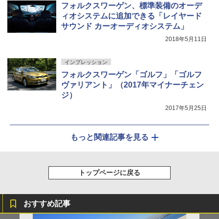
フォルクスワーゲン、標準装備のオーデ
ィオシステムに追加できる「レイヤード
サウンド カーオーディオシステム」
2018年5月11日
インプレッション
フォルクスワーゲン「ゴルフ」「ゴルフ
ヴァリアント」（2017年マイナーチェン
ジ）
2017年5月25日
もっと関連記事を見る
トップページに戻る
おすすめ記事