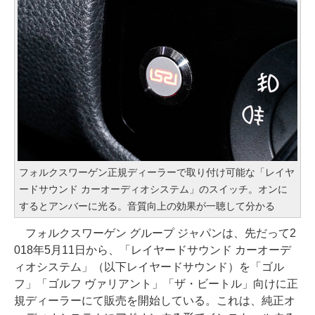
フォルクスワーゲン正規ディーラーで取り付け可能な「レイヤ
ードサウンド カーオーディオシステム」のスイッチ。オンに
するとアンバーに光る。音質向上の効果が一聴して分かる
フォルクスワーゲン グループ ジャパンは、先だって2
018年5月11日から、「レイヤードサウンド カーオーデ
ィオシステム」（以下レイヤードサウンド）を「ゴル
フ」「ゴルフ ヴァリアント」「ザ・ビートル」向けに正
規ディーラーにて販売を開始している。これは、純正オ