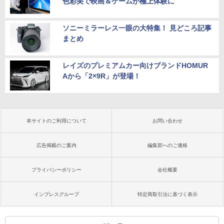
色彩美で映画＆ゲームが極上体験に
ソニーミラーレス一眼の大特集！ 見どころ記事
まとめ
レイズのプレミアムカー向けブランドHOMUR
Aから「2×9R」が登場！
本サイトのご利用について
お問い合わせ
広告掲載のご案内
編集部へのご連絡
プライバシーポリシー
会社概要
インプレスグループ
特定商取引法に基づく表示