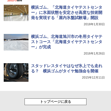
横浜ゴム、「北海道タイヤテストセンタ
ー」に氷面状態を安定させ高度な技術開
発を実現する「屋内氷盤試験場」開設
2018年1月30日
横浜ゴム、北海道旭川市の冬用タイヤテ
ストコース「北海道タイヤテストセンタ
ー」が完成
2016年1月26日
スタッドレスタイヤはなぜ氷上でも走れ
る？ 横浜ゴムがタイヤ勉強会を開催
2015年12月11日
トップページに戻る