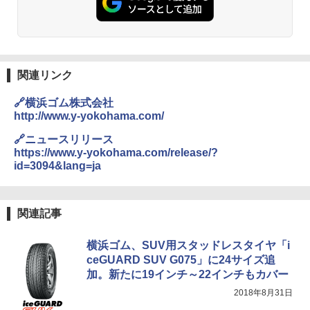
関連リンク
🔗横浜ゴム株式会社
http://www.y-yokohama.com/
🔗ニュースリリース
https://www.y-yokohama.com/release/?
id=3094&lang=ja
関連記事
横浜ゴム、SUV用スタッドレスタイヤ「i
ceGUARD SUV G075」に24サイズ追
加。新たに19インチ～22インチもカバー
2018年8月31日