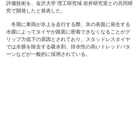
評価技術を、金沢大学 理工研究域 岩井研究室との共同研
究で開発したと発表した。
冬期に車両が氷上を走行する際、氷の表面に発生する
水膜によってタイヤが路面に密着できなくなることがグ
リップ力低下の原因とされており、スタッドレスタイヤ
では水膜を除去する吸水剤、排水性の高いトレッドパタ
ーンなどが一般的に採用されている。