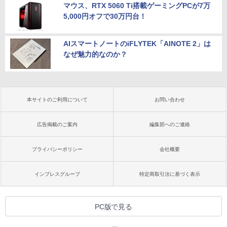
マウス、RTX 5060 Ti搭載ゲーミングPCが7万
5,000円オフで30万円台！
AIスマートノートのiFLYTEK「AINOTE 2」は
なぜ魅力的なのか？
本サイトのご利用について
お問い合わせ
広告掲載のご案内
編集部へのご連絡
プライバシーポリシー
会社概要
インプレスグループ
特定商取引法に基づく表示
PC版で見る