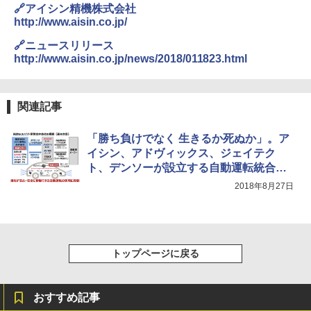
🔗アイシン精機株式会社
http://www.aisin.co.jp/
🔗ニュースリリース
http://www.aisin.co.jp/news/2018/011823.html
関連記事
「勝ち負けでなく 生きるか死ぬか」。ア
イシン、アドヴィックス、ジェイテク
ト、デンソーが設立する自動運転統合EC
Uと電動化の2つの合弁会社
2018年8月27日
トップページに戻る
おすすめ記事