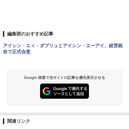
編集部のおすすめ記事
アイシン・エィ・ダブリュとアイシン・エーアイ、経営統
合で正式合意
Google 検索で当サイトの記事を優先表示させる
関連リンク