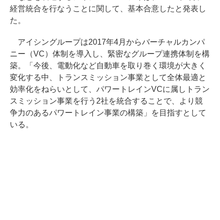
経営統合を行なうことに関して、基本合意したと発表し
た。
アイシングループは2017年4月からバーチャルカンパ
ニー（VC）体制を導入し、緊密なグループ連携体制を構
築。「今後、電動化など自動車を取り巻く環境が大きく
変化する中、トランスミッション事業として全体最適と
効率化をねらいとして、パワートレインVCに属しトラン
スミッション事業を行う2社を統合することで、より競
争力のあるパワートレイン事業の構築」を目指すとして
いる。