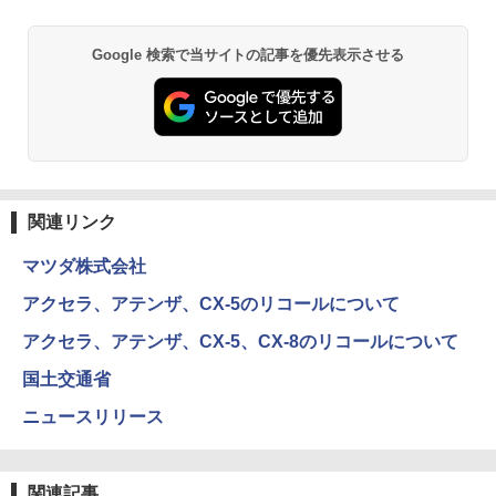
Google 検索で当サイトの記事を優先表示させる
関連リンク
マツダ株式会社
アクセラ、アテンザ、CX-5のリコールについて
アクセラ、アテンザ、CX-5、CX-8のリコールについて
国土交通省
ニュースリリース
関連記事