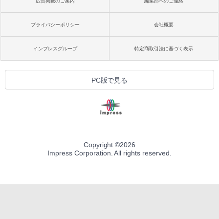
広告掲載のご案内
編集部へのご連絡
プライバシーポリシー
会社概要
インプレスグループ
特定商取引法に基づく表示
PC版で見る
Copyright ©
2026
Impress Corporation. All rights reserved.