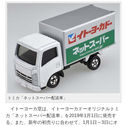
トミカ「ネットスーパー配送車」
イトーヨーカ堂は、イトーヨーカドーオリジナルトミ
カ「ネットスーパー配送車」を2019年1月1日に発売す
る。また、新年の初売りに合わせて、1月1日～3日にオ