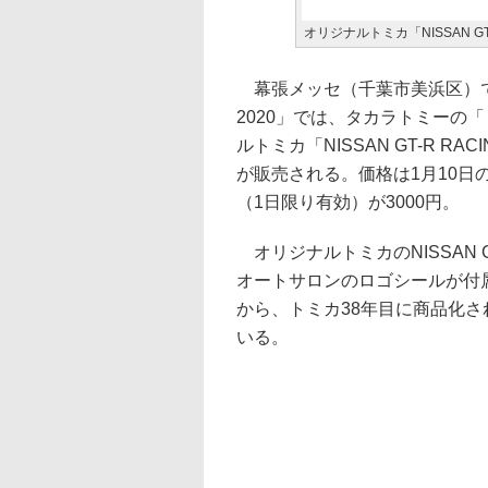
オリジナルトミカ「NISSAN GT-
幕張メッセ（千葉市美浜区）で
2020」では、タカラトミーの
ルトミカ「NISSAN GT-R 
が販売される。価格は1月10日の
（1日限り有効）が3000円。
オリジナルトミカのNISSAN 
オートサロンのロゴシールが付
から、トミカ38年目に商品化
いる。