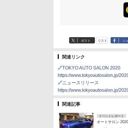
ポスト
リスト
シ
関連リンク
🔗TOKYO AUTO SALON 2020
https://www.tokyoautosalon.jp/202
🔗ニュースリリース
https://www.tokyoautosalon.jp/2
関連記事
イベントレポート
オートサロン 202