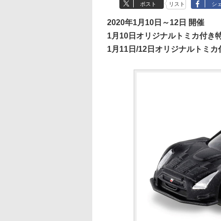
ポスト
リスト
シ
2020年1月10日～12日 開催
1月10日オリジナルトミカ付き特
1月11日/12日オリジナルトミ