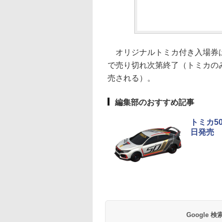
オリジナルトミカ付き入場券
で売り切れ次第終了（トミカの
売される）。
編集部のおすすめ記事
トミカ5
日発売
Google