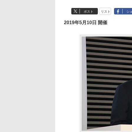
ポスト
リスト
シ
2019年5月10日 開催