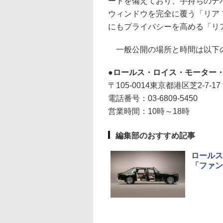
ートを備えており、手持ちのデ
ウィンドウを完全に覆う「リア
にもプライバシーを高める「リ
一般公開の場所と時間は以下
ロールス・ロイス・モーター
〒105-0014東京都港区芝2-7-17
電話番号：03-6809-5450
営業時間：10時～18時
編集部のおすすめ記事
ロールス
「ファン