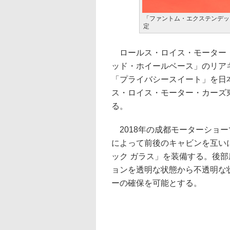
「ファントム・エクステンデッ
定
ロールス・ロイス・モーター・
ッド・ホイールベース」のリア
「プライバシースイート」を日本
ス・ロイス・モーター・カーズ
る。
2018年の成都モーターショ
によって前後のキャビンを互い
ック ガラス」を装備する。後
ョンを透明な状態から不透明な
ーの確保を可能とする。