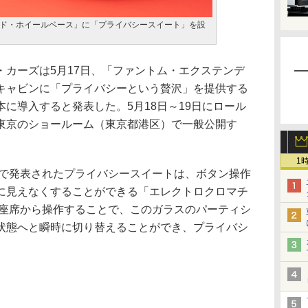
ド・ホイールベース」に「プライバシースイート」を設
カーズは5月17日、「ファントム・エクステンデ
キャビンに「プライバシーという贅沢」を提供する
に導入すると発表した。5月18日～19日にロール
東京のショールーム（東京都港区）で一般公開す
1
ーで発表されたプライバシースイートは、ボタン操作
に見えなくすることができる「エレクトロクロマチ
部座席から操作することで、このガラスのパーティシ
状態へと瞬時に切り替えることができ、プライバシ