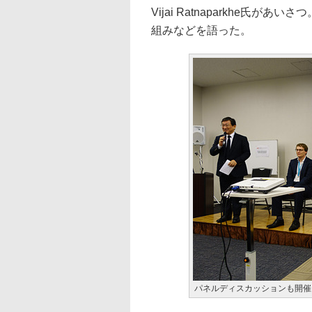
Vijai Ratnaparkhe氏があいさつ。
組みなどを語った。
パネルディスカッションも開催