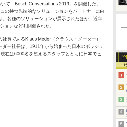
osch Conversations 2019」を開催した。
sは、ボッシュの持つ先端的なソリューションをパートナーに向
は、各種のソリューションが展示されたほか、近年
ッションなども開催された。
であるKlaus Meder（クラウス・メーダー）
ダー社長は、1911年から始まった日本のボッシュ
現在は6000名を超えるスタッフとともに日本でビ
1