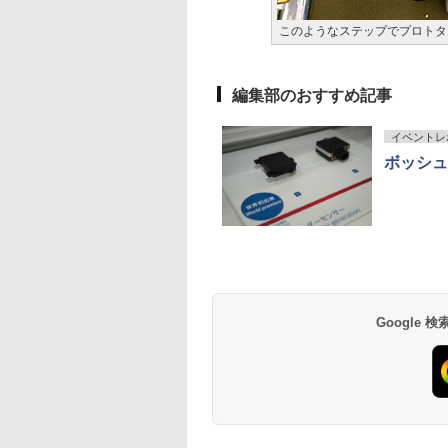
このようなステップでプロトタ
編集部のおすすめ記事
イベントレ
ボッシュ
Google