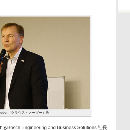
 Meder（クラウス・メーダー）氏
ngineering and Business Solutions 社長