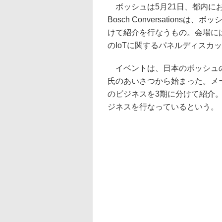
ボッシュは5月21日、都内において「B
Bosch Conversation
けて紹介を行なうもの。会場に
のIoTに関するパネルディスカ
イベントは、日本のボッシュの社長
氏のあいさつから始まった。メー
のビジネスを3期に分けて紹介。
ジネスを行なっているという。