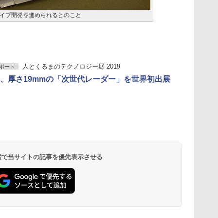
イプ開発を進められるとのこと
人とくるまのテクノロジー展 2019
ポート
、厚さ19mmの「次世代レーダー」を世界初出展
 検索で当サイトの記事を優先表示させる