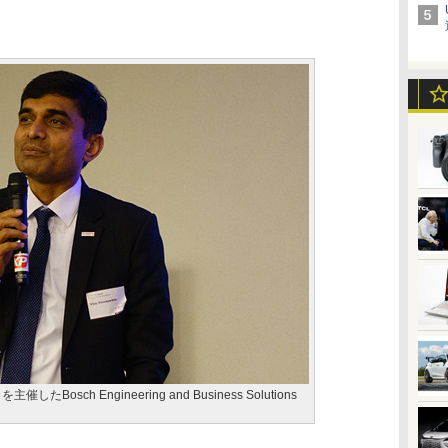
」を主催したBosch Engineering and Business Solutions