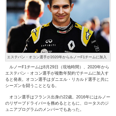
エステバン・オコン選手が2020年からルノーF1チームに加入
ルノーF1チームは8月29日（現地時間）、2020年から
エステバン・オコン選手が複数年契約でチームに加入す
ると発表。オコン選手はダニエル・リカルド選手と共に
シーズンを闘うこととなる。
オコン選手はフランス出身の22歳。2016年にはルノー
のリザーブドライバーを務めるとともに、ロータスのジ
ュニアプログラムのメンバーでもあった。