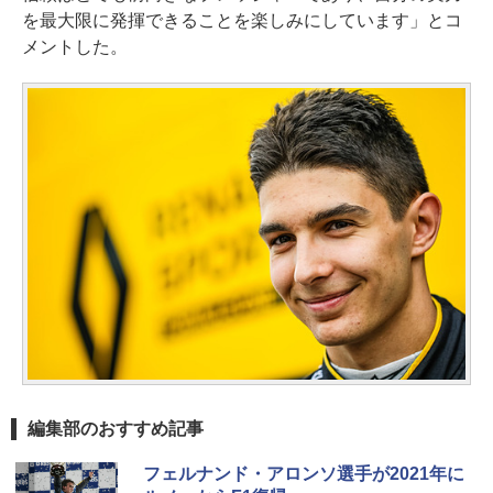
を最大限に発揮できることを楽しみにしています」とコ
メントした。
編集部のおすすめ記事
フェルナンド・アロンソ選手が2021年に