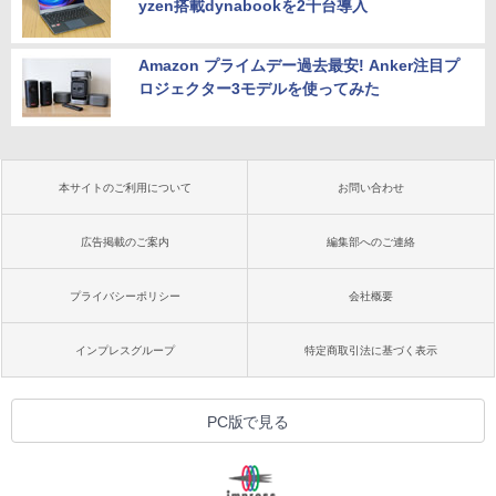
yzen搭載dynabookを2千台導入
Amazon プライムデー過去最安! Anker注目プ
ロジェクター3モデルを使ってみた
本サイトのご利用について
お問い合わせ
広告掲載のご案内
編集部へのご連絡
プライバシーポリシー
会社概要
インプレスグループ
特定商取引法に基づく表示
PC版で見る