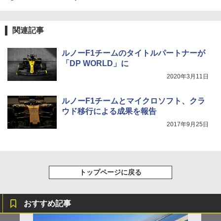
ocon-rejoindra-renault-f1-team
関連記事
ルノーF1チームのタイトルパートナーが
「DP WORLD」に
2020年3月11日
ルノーF1チームとマイクロソフト、クラ
ウド移行による成果を報告
2017年9月25日
トップページに戻る
おすすめ記事